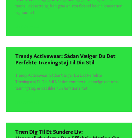
træne i det rette tøj kan gøre en stor forskel for din præstation
og komfort
SEE DETAILS
Trendy Activewear: Sådan Vælger Du Det
Perfekte Træningstøj Til Din Stil
Trendy Activewear: Sådan Vælger Du Det Perfekte
Træningstøj Til Din Stil Når det kommer til at vælge det rette
træningstøj, er det ikke kun funktionalitet,
SEE DETAILS
Træn Dig Til Et Sundere Liv: