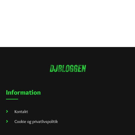
Information
Kontakt
Cookie og privatlivspolitik