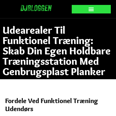
Udearealer Til
Funktionel Træning:
Skab Din Egen Holdbare
Træningsstation Med
Genbrugsplast Planker
Fordele Ved Funktionel Træning
Udendørs